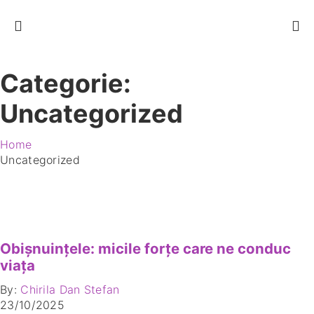
Categorie:
Uncategorized
Home
Uncategorized
Obișnuințele: micile forțe care ne conduc
viața
By:
Chirila Dan Stefan
23/10/2025